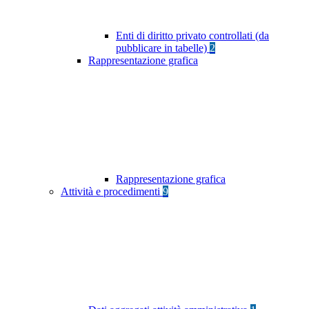
Enti di diritto privato controllati (da
pubblicare in tabelle)
2
Rappresentazione grafica
Rappresentazione grafica
Attività e procedimenti
9