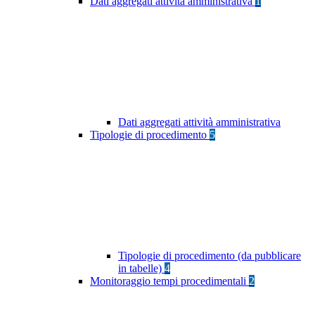
Dati aggregati attività amministrativa
1
Dati aggregati attività amministrativa
Tipologie di procedimento
5
Tipologie di procedimento (da pubblicare
in tabelle)
4
Monitoraggio tempi procedimentali
2