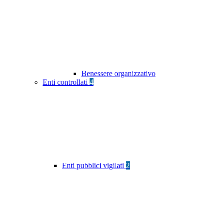
Benessere organizzativo
Enti controllati
4
Enti pubblici vigilati
2