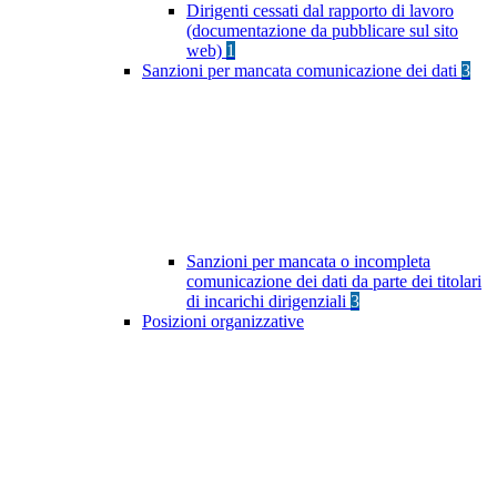
Dirigenti cessati dal rapporto di lavoro
(documentazione da pubblicare sul sito
web)
1
Sanzioni per mancata comunicazione dei dati
3
Sanzioni per mancata o incompleta
comunicazione dei dati da parte dei titolari
di incarichi dirigenziali
3
Posizioni organizzative