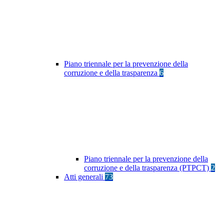
Piano triennale per la prevenzione della
corruzione e della trasparenza
6
Piano triennale per la prevenzione della
corruzione e della trasparenza (PTPCT)
2
Atti generali
73