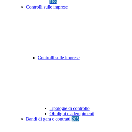
168
Controlli sulle imprese
Controlli sulle imprese
Tipologie di controllo
Obblighi e adempimenti
Bandi di gara e contratti
205