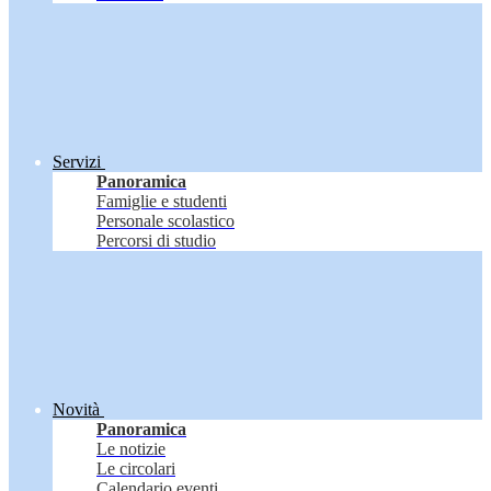
Servizi
Panoramica
Famiglie e studenti
Personale scolastico
Percorsi di studio
Novità
Panoramica
Le notizie
Le circolari
Calendario eventi