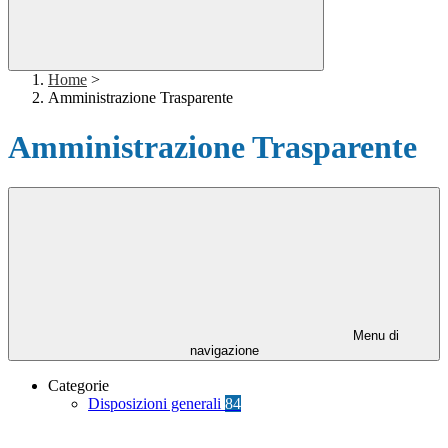
Home
>
Amministrazione Trasparente
Amministrazione Trasparente
Menu di
navigazione
Categorie
Disposizioni generali
84