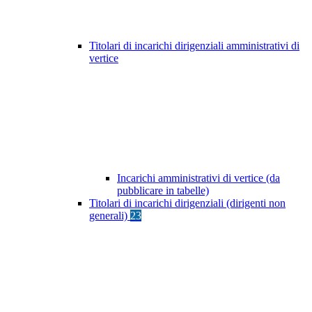
Titolari di incarichi dirigenziali amministrativi di
vertice
Incarichi amministrativi di vertice (da
pubblicare in tabelle)
Titolari di incarichi dirigenziali (dirigenti non
generali)
23