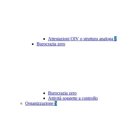
Attestazioni OIV o struttura analoga
2
Burocrazia zero
Burocrazia zero
Attività soggette a controllo
Organizzazione
5