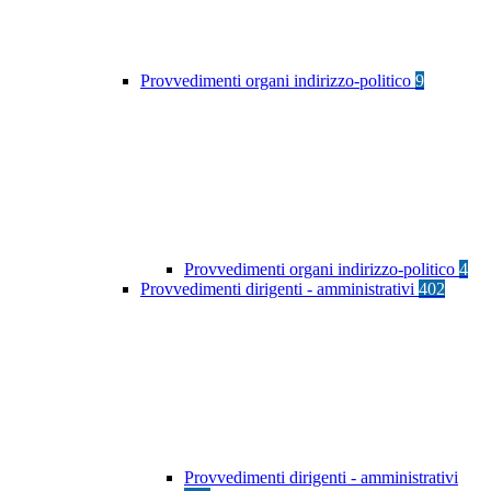
Provvedimenti organi indirizzo-politico
9
Provvedimenti organi indirizzo-politico
4
Provvedimenti dirigenti - amministrativi
402
Provvedimenti dirigenti - amministrativi