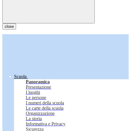
close
Scuola
Panoramica
Presentazione
I luoghi
Le persone
I numeri della scuola
Le carte della scuola
Organizzazione
La storia
Informativa e Privacy
Sicurezza