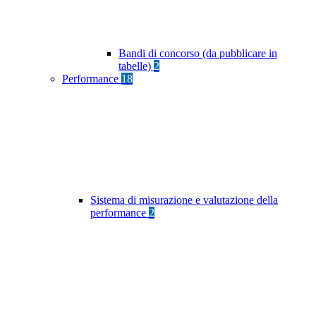
Bandi di concorso (da pubblicare in
tabelle)
2
Performance
18
Sistema di misurazione e valutazione della
performance
2