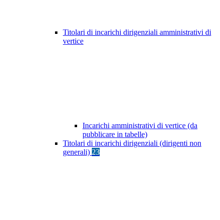
Titolari di incarichi dirigenziali amministrativi di
vertice
Incarichi amministrativi di vertice (da
pubblicare in tabelle)
Titolari di incarichi dirigenziali (dirigenti non
generali)
23