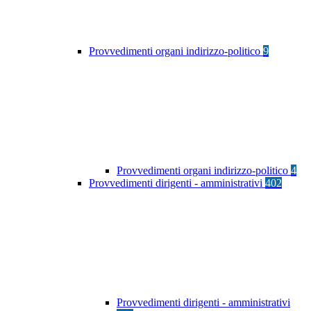
Provvedimenti organi indirizzo-politico
9
Provvedimenti organi indirizzo-politico
4
Provvedimenti dirigenti - amministrativi
402
Provvedimenti dirigenti - amministrativi