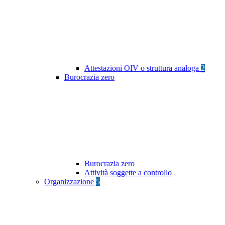
Attestazioni OIV o struttura analoga
2
Burocrazia zero
Burocrazia zero
Attività soggette a controllo
Organizzazione
5