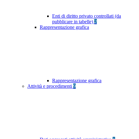
Enti di diritto privato controllati (da
pubblicare in tabelle)
2
Rappresentazione grafica
Rappresentazione grafica
Attività e procedimenti
9