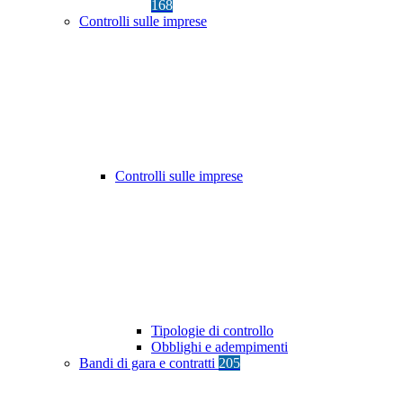
168
Controlli sulle imprese
Controlli sulle imprese
Tipologie di controllo
Obblighi e adempimenti
Bandi di gara e contratti
205