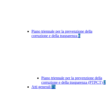
Piano triennale per la prevenzione della
corruzione e della trasparenza
6
Piano triennale per la prevenzione della
corruzione e della trasparenza (PTPCT)
2
Atti generali
73