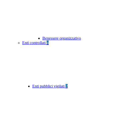
Benessere organizzativo
Enti controllati
4
Enti pubblici vigilati
2