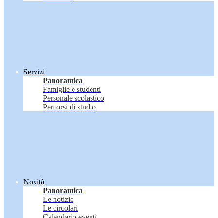
Servizi
Panoramica
Famiglie e studenti
Personale scolastico
Percorsi di studio
Novità
Panoramica
Le notizie
Le circolari
Calendario eventi