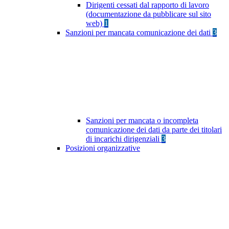
Dirigenti cessati dal rapporto di lavoro
(documentazione da pubblicare sul sito
web)
1
Sanzioni per mancata comunicazione dei dati
3
Sanzioni per mancata o incompleta
comunicazione dei dati da parte dei titolari
di incarichi dirigenziali
3
Posizioni organizzative