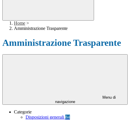
Home
>
Amministrazione Trasparente
Amministrazione Trasparente
Menu di
navigazione
Categorie
Disposizioni generali
84