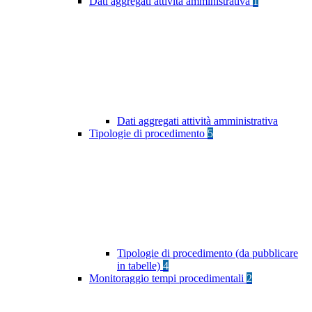
Dati aggregati attività amministrativa
1
Dati aggregati attività amministrativa
Tipologie di procedimento
5
Tipologie di procedimento (da pubblicare
in tabelle)
4
Monitoraggio tempi procedimentali
2