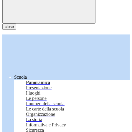
close
Scuola
Panoramica
Presentazione
I luoghi
Le persone
I numeri della scuola
Le carte della scuola
Organizzazione
La storia
Informativa e Privacy
Sicurezza