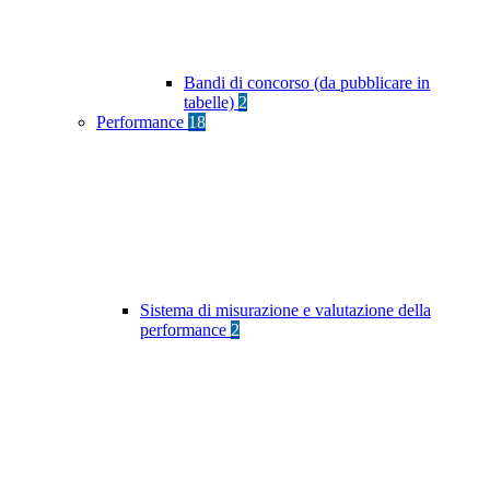
Bandi di concorso (da pubblicare in
tabelle)
2
Performance
18
Sistema di misurazione e valutazione della
performance
2