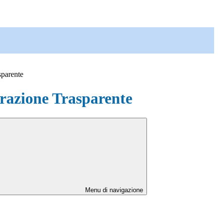
sparente
azione Trasparente
Menu di navigazione