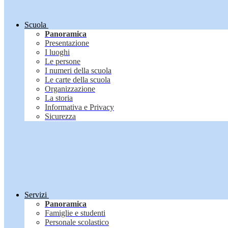
Scuola
Panoramica
Presentazione
I luoghi
Le persone
I numeri della scuola
Le carte della scuola
Organizzazione
La storia
Informativa e Privacy
Sicurezza
Servizi
Panoramica
Famiglie e studenti
Personale scolastico