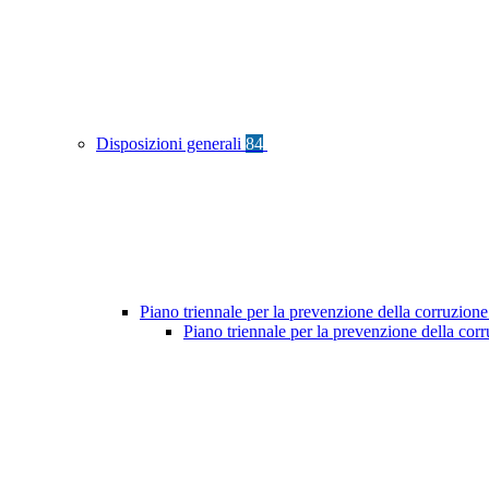
Disposizioni generali
84
Piano triennale per la prevenzione della corruzione
Piano triennale per la prevenzione della co