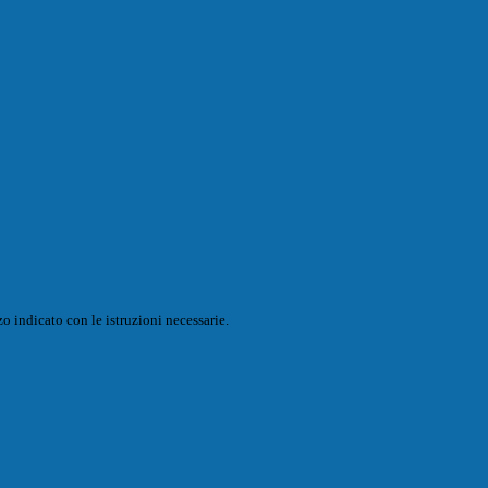
o indicato con le istruzioni necessarie.