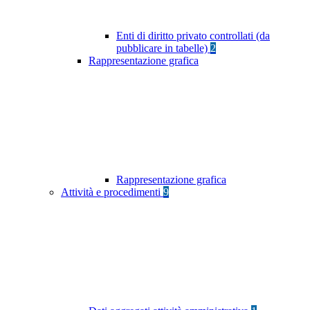
Enti di diritto privato controllati (da
pubblicare in tabelle)
2
Rappresentazione grafica
Rappresentazione grafica
Attività e procedimenti
9