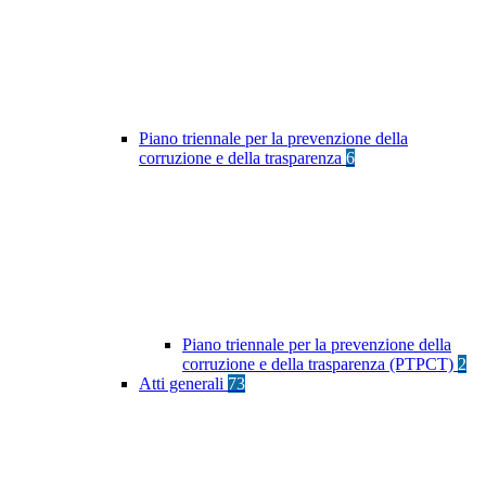
Piano triennale per la prevenzione della
corruzione e della trasparenza
6
Piano triennale per la prevenzione della
corruzione e della trasparenza (PTPCT)
2
Atti generali
73