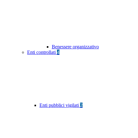
Benessere organizzativo
Enti controllati
4
Enti pubblici vigilati
2