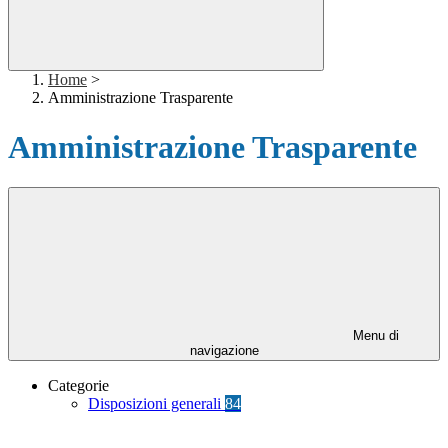
Home
>
Amministrazione Trasparente
Amministrazione Trasparente
Menu di
navigazione
Categorie
Disposizioni generali
84