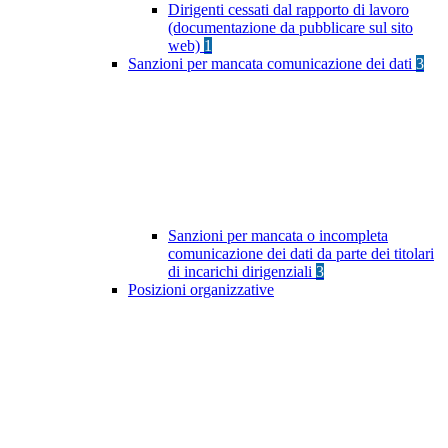
Dirigenti cessati dal rapporto di lavoro
(documentazione da pubblicare sul sito
web)
1
Sanzioni per mancata comunicazione dei dati
3
Sanzioni per mancata o incompleta
comunicazione dei dati da parte dei titolari
di incarichi dirigenziali
3
Posizioni organizzative