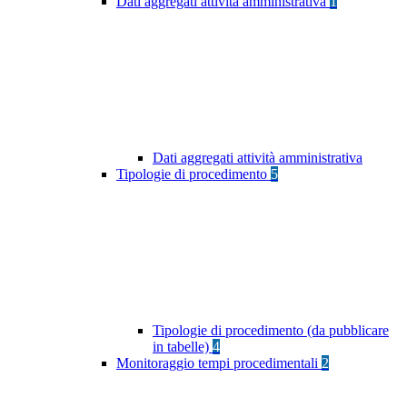
Dati aggregati attività amministrativa
1
Dati aggregati attività amministrativa
Tipologie di procedimento
5
Tipologie di procedimento (da pubblicare
in tabelle)
4
Monitoraggio tempi procedimentali
2