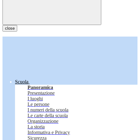
close
Scuola
Panoramica
Presentazione
I luoghi
Le persone
I numeri della scuola
Le carte della scuola
Organizzazione
La storia
Informativa e Privacy
Sicurezza