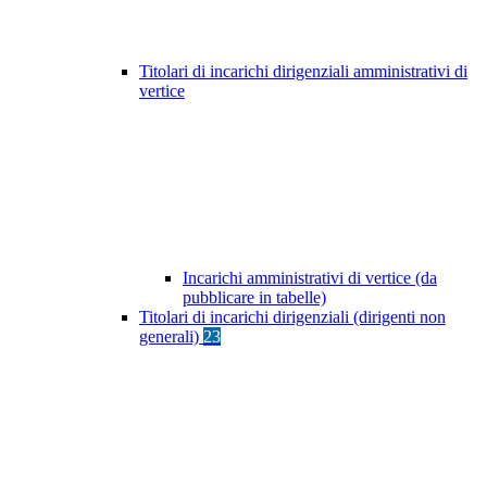
Titolari di incarichi dirigenziali amministrativi di
vertice
Incarichi amministrativi di vertice (da
pubblicare in tabelle)
Titolari di incarichi dirigenziali (dirigenti non
generali)
23