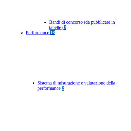
Bandi di concorso (da pubblicare in
tabelle)
2
Performance
18
Sistema di misurazione e valutazione della
performance
2