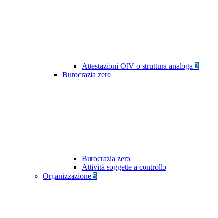
Attestazioni OIV o struttura analoga
2
Burocrazia zero
Burocrazia zero
Attività soggette a controllo
Organizzazione
5