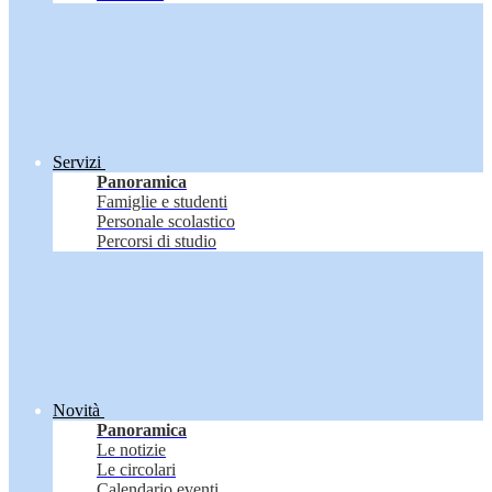
Servizi
Panoramica
Famiglie e studenti
Personale scolastico
Percorsi di studio
Novità
Panoramica
Le notizie
Le circolari
Calendario eventi