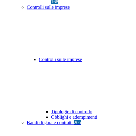
168
Controlli sulle imprese
Controlli sulle imprese
Tipologie di controllo
Obblighi e adempimenti
Bandi di gara e contratti
205