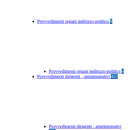
Provvedimenti organi indirizzo-politico
9
Provvedimenti organi indirizzo-politico
4
Provvedimenti dirigenti - amministrativi
402
Provvedimenti dirigenti - amministrativi