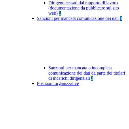
Dirigenti cessati dal rapporto di lavoro
(documentazione da pubblicare sul sito
web)
1
Sanzioni per mancata comunicazione dei dati
3
Sanzioni per mancata o incompleta
comunicazione dei dati da parte dei titolari
di incarichi dirigenziali
3
Posizioni organizzative