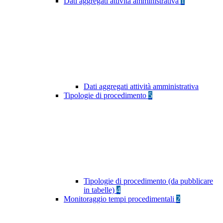
Dati aggregati attività amministrativa
1
Dati aggregati attività amministrativa
Tipologie di procedimento
5
Tipologie di procedimento (da pubblicare
in tabelle)
4
Monitoraggio tempi procedimentali
2