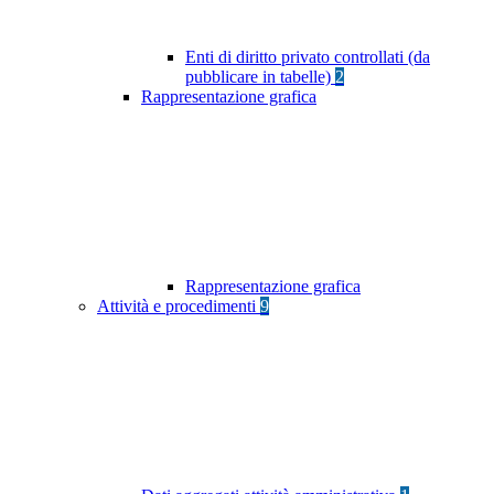
Enti di diritto privato controllati (da
pubblicare in tabelle)
2
Rappresentazione grafica
Rappresentazione grafica
Attività e procedimenti
9