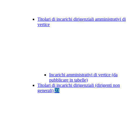
Titolari di incarichi dirigenziali amministrativi di
vertice
Incarichi amministrativi di vertice (da
pubblicare in tabelle)
Titolari di incarichi dirigenziali (dirigenti non
generali)
23