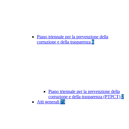
Piano triennale per la prevenzione della
corruzione e della trasparenza
6
Piano triennale per la prevenzione della
corruzione e della trasparenza (PTPCT)
2
Atti generali
73