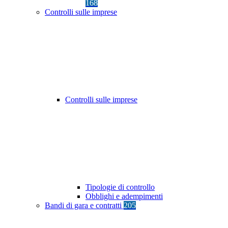
168
Controlli sulle imprese
Controlli sulle imprese
Tipologie di controllo
Obblighi e adempimenti
Bandi di gara e contratti
205