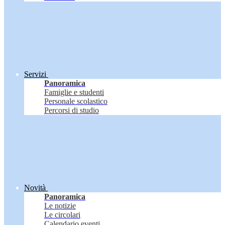
Servizi
Panoramica
Famiglie e studenti
Personale scolastico
Percorsi di studio
Novità
Panoramica
Le notizie
Le circolari
Calendario eventi