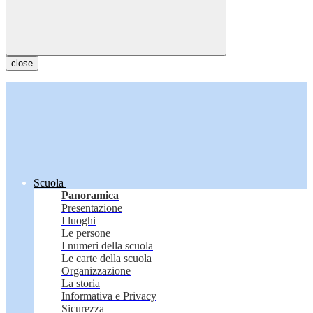
close
Scuola
Panoramica
Presentazione
I luoghi
Le persone
I numeri della scuola
Le carte della scuola
Organizzazione
La storia
Informativa e Privacy
Sicurezza