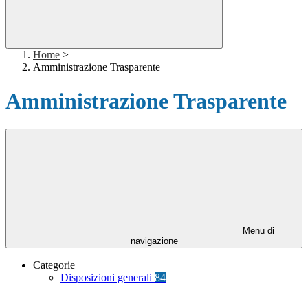
Home
>
Amministrazione Trasparente
Amministrazione Trasparente
Menu di
navigazione
Categorie
Disposizioni generali
84