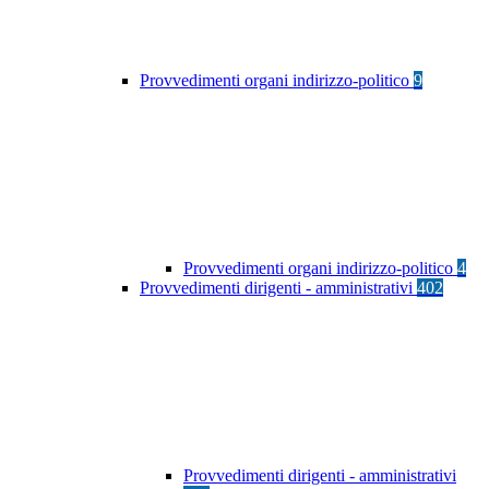
Provvedimenti organi indirizzo-politico
9
Provvedimenti organi indirizzo-politico
4
Provvedimenti dirigenti - amministrativi
402
Provvedimenti dirigenti - amministrativi