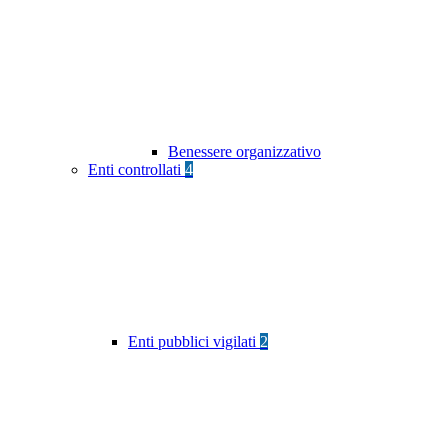
Benessere organizzativo
Enti controllati
4
Enti pubblici vigilati
2