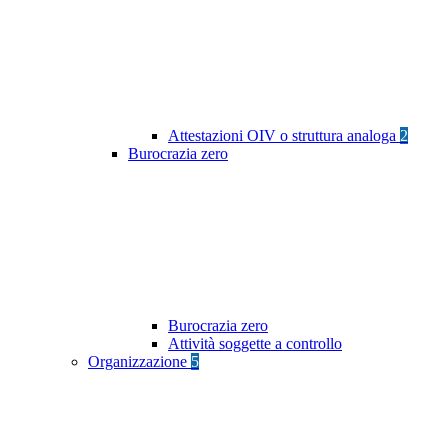
Attestazioni OIV o struttura analoga
2
Burocrazia zero
Burocrazia zero
Attività soggette a controllo
Organizzazione
5