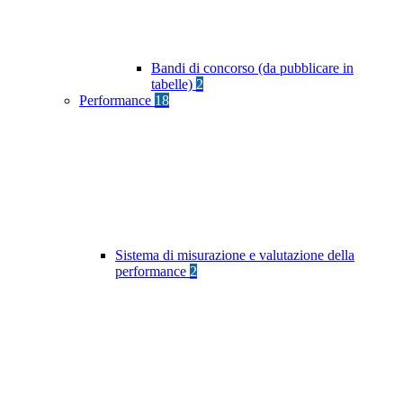
Bandi di concorso (da pubblicare in
tabelle)
2
Performance
18
Sistema di misurazione e valutazione della
performance
2