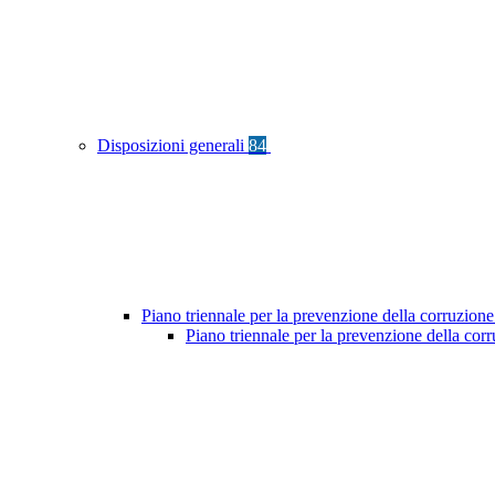
Disposizioni generali
84
Piano triennale per la prevenzione della corruzione
Piano triennale per la prevenzione della co