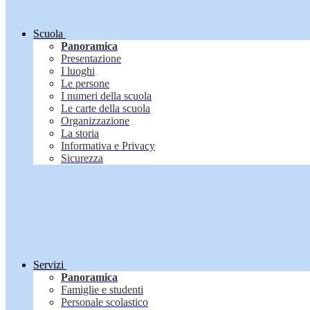
Scuola
Panoramica
Presentazione
I luoghi
Le persone
I numeri della scuola
Le carte della scuola
Organizzazione
La storia
Informativa e Privacy
Sicurezza
Servizi
Panoramica
Famiglie e studenti
Personale scolastico