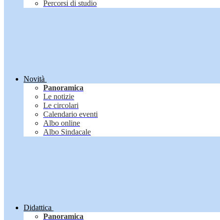
Percorsi di studio
Novità
Panoramica
Le notizie
Le circolari
Calendario eventi
Albo online
Albo Sindacale
Didattica
Panoramica