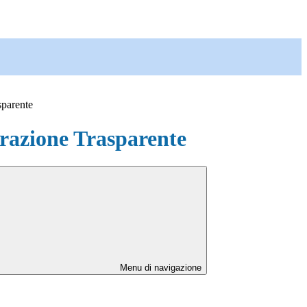
sparente
azione Trasparente
Menu di navigazione