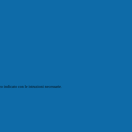
o indicato con le istruzioni necessarie.