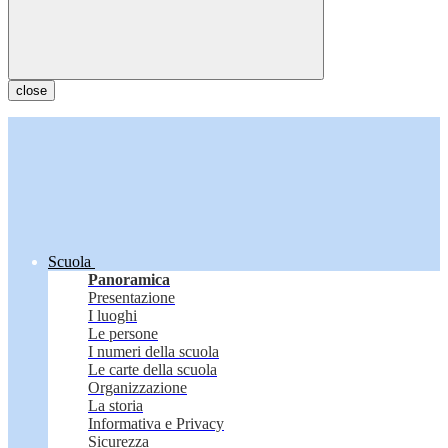
close
Scuola
Panoramica
Presentazione
I luoghi
Le persone
I numeri della scuola
Le carte della scuola
Organizzazione
La storia
Informativa e Privacy
Sicurezza