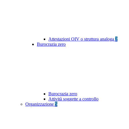
Attestazioni OIV o struttura analoga
2
Burocrazia zero
Burocrazia zero
Attività soggette a controllo
Organizzazione
5