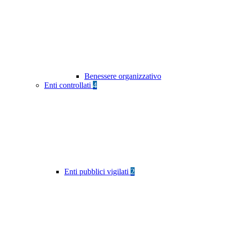
Benessere organizzativo
Enti controllati
4
Enti pubblici vigilati
2