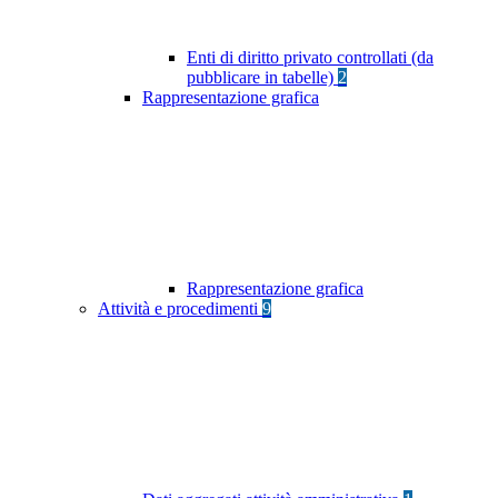
Enti di diritto privato controllati (da
pubblicare in tabelle)
2
Rappresentazione grafica
Rappresentazione grafica
Attività e procedimenti
9