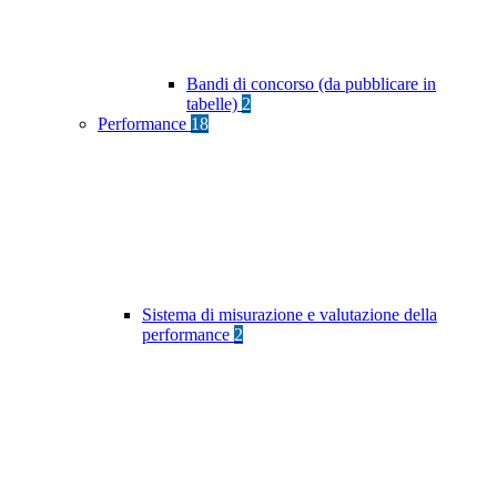
Bandi di concorso (da pubblicare in
tabelle)
2
Performance
18
Sistema di misurazione e valutazione della
performance
2