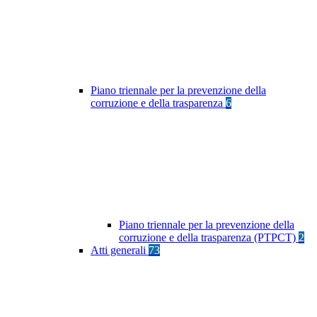
Piano triennale per la prevenzione della
corruzione e della trasparenza
6
Piano triennale per la prevenzione della
corruzione e della trasparenza (PTPCT)
2
Atti generali
73