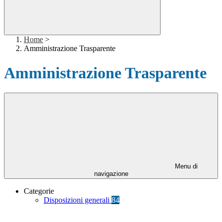
Home
>
Amministrazione Trasparente
Amministrazione Trasparente
Menu di
navigazione
Categorie
Disposizioni generali
84