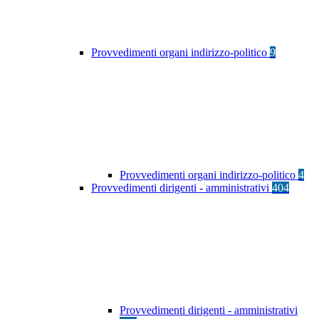
Provvedimenti organi indirizzo-politico
9
Provvedimenti organi indirizzo-politico
4
Provvedimenti dirigenti - amministrativi
404
Provvedimenti dirigenti - amministrativi