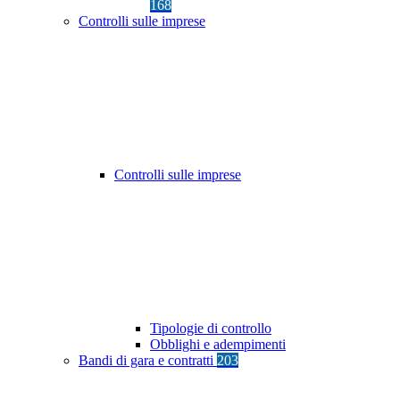
168
Controlli sulle imprese
Controlli sulle imprese
Tipologie di controllo
Obblighi e adempimenti
Bandi di gara e contratti
203