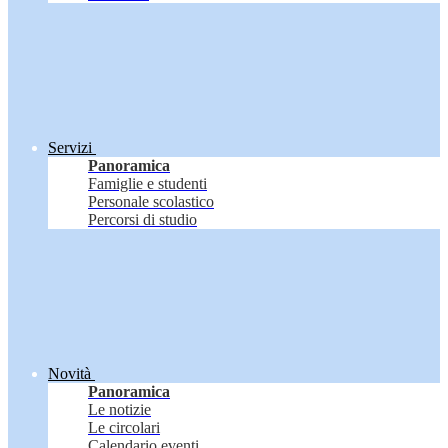
Servizi
Panoramica
Famiglie e studenti
Personale scolastico
Percorsi di studio
Novità
Panoramica
Le notizie
Le circolari
Calendario eventi