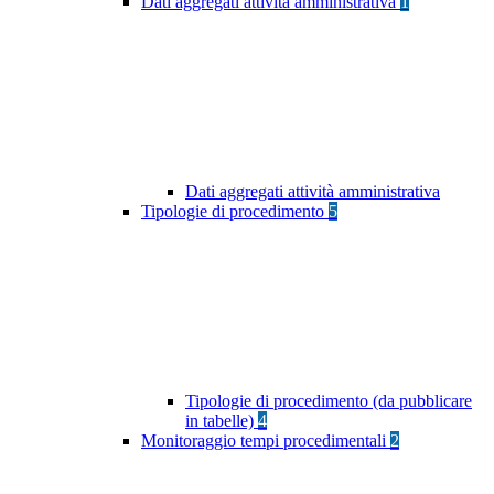
Dati aggregati attività amministrativa
1
Dati aggregati attività amministrativa
Tipologie di procedimento
5
Tipologie di procedimento (da pubblicare
in tabelle)
4
Monitoraggio tempi procedimentali
2