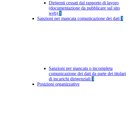
Dirigenti cessati dal rapporto di lavoro
(documentazione da pubblicare sul sito
web)
1
Sanzioni per mancata comunicazione dei dati
3
Sanzioni per mancata o incompleta
comunicazione dei dati da parte dei titolari
di incarichi dirigenziali
3
Posizioni organizzative