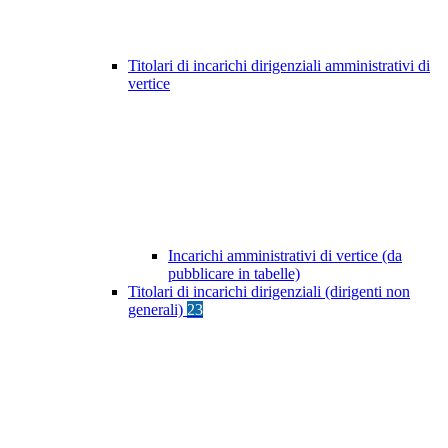
Titolari di incarichi dirigenziali amministrativi di
vertice
Incarichi amministrativi di vertice (da
pubblicare in tabelle)
Titolari di incarichi dirigenziali (dirigenti non
generali)
23