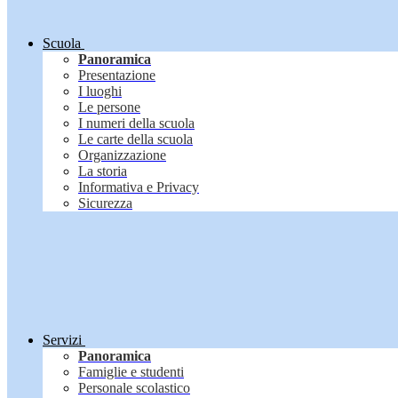
Scuola
Panoramica
Presentazione
I luoghi
Le persone
I numeri della scuola
Le carte della scuola
Organizzazione
La storia
Informativa e Privacy
Sicurezza
Servizi
Panoramica
Famiglie e studenti
Personale scolastico