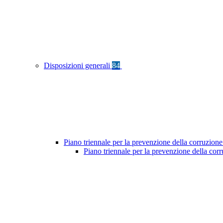
Disposizioni generali
84
Piano triennale per la prevenzione della corruzione
Piano triennale per la prevenzione della co