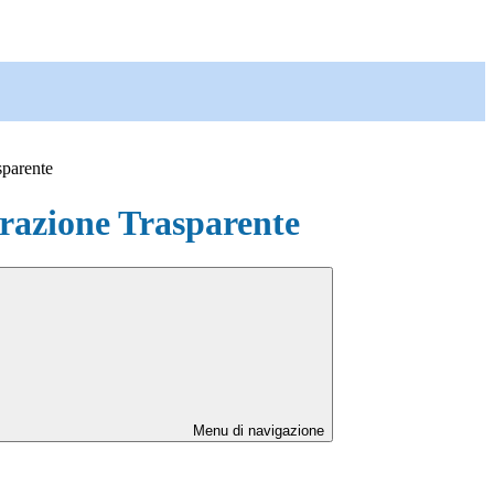
sparente
azione Trasparente
Menu di navigazione