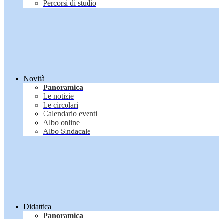
Percorsi di studio
Novità
Panoramica
Le notizie
Le circolari
Calendario eventi
Albo online
Albo Sindacale
Didattica
Panoramica