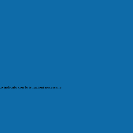
o indicato con le istruzioni necessarie.