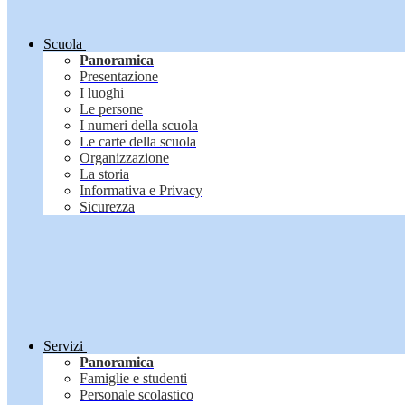
Scuola
Panoramica
Presentazione
I luoghi
Le persone
I numeri della scuola
Le carte della scuola
Organizzazione
La storia
Informativa e Privacy
Sicurezza
Servizi
Panoramica
Famiglie e studenti
Personale scolastico