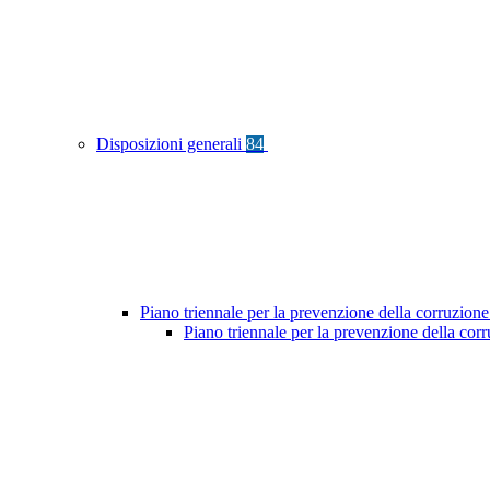
Disposizioni generali
84
Piano triennale per la prevenzione della corruzione
Piano triennale per la prevenzione della co