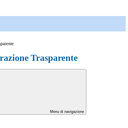
sparente
azione Trasparente
Menu di navigazione