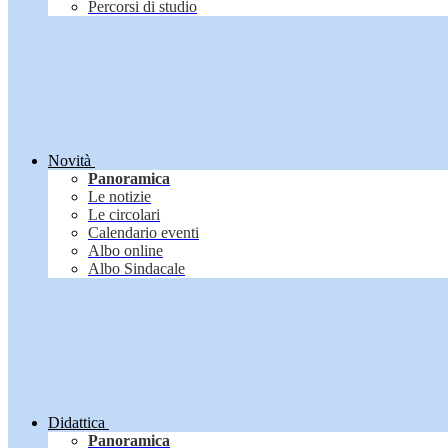
Percorsi di studio
Novità
Panoramica
Le notizie
Le circolari
Calendario eventi
Albo online
Albo Sindacale
Didattica
Panoramica