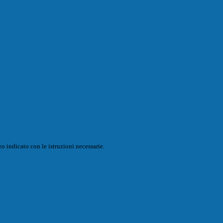
o indicato con le istruzioni necessarie.